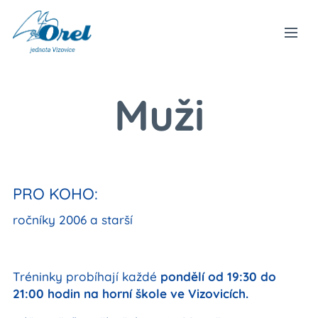
Muži
PRO KOHO:
ročníky 2006 a starší
Tréninky probíhají každé
pondělí od 19:30 do
21:00 hodin na horní škole ve Vizovicích.